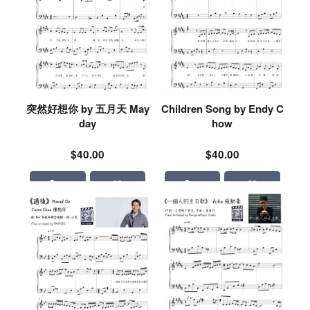
突然好想你 by 五月天 May
Children Song by Endy C
day
how
$40.00
$40.00