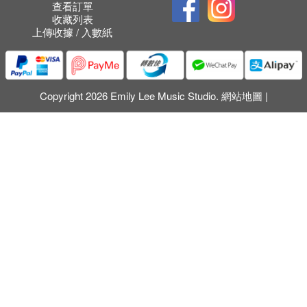
查看訂單
收藏列表
上傳收據 / 入數紙
Copyright 2026 Emily Lee Music Studio.
網站地圖
|