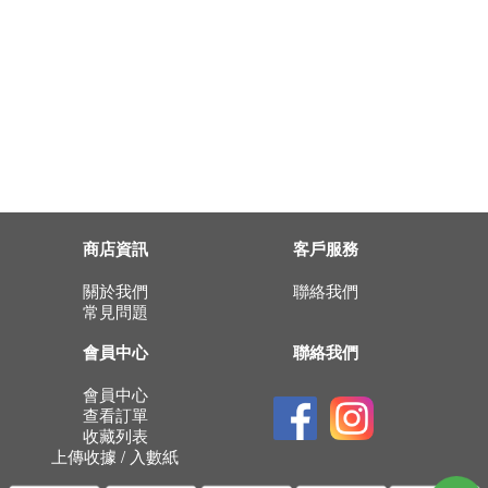
商店資訊
客戶服務
關於我們
聯絡我們
常見問題
會員中心
聯絡我們
會員中心
查看訂單
收藏列表
上傳收據 / 入數紙